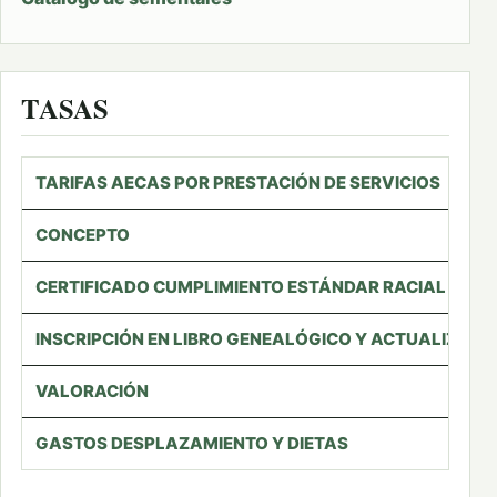
TASAS
TARIFAS AECAS POR PRESTACIÓN DE SERVICIOS
CONCEPTO
CERTIFICADO CUMPLIMIENTO ESTÁNDAR RACIAL
INSCRIPCIÓN EN LIBRO GENEALÓGICO Y ACTUALIZACI
VALORACIÓN
GASTOS DESPLAZAMIENTO Y DIETAS