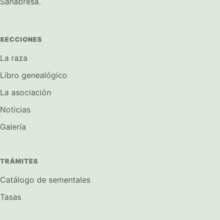
Sanabresa.
SECCIONES
La raza
Libro genealógico
La asociación
Noticias
Galería
TRÁMITES
Catálogo de sementales
Tasas