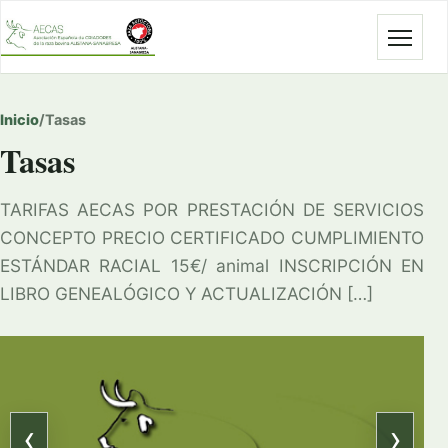
Abrir
Inicio
/
Tasas
Tasas
TARIFAS AECAS POR PRESTACIÓN DE SERVICIOS
CONCEPTO PRECIO CERTIFICADO CUMPLIMIENTO
ESTÁNDAR RACIAL 15€/ animal INSCRIPCIÓN EN
LIBRO GENEALÓGICO Y ACTUALIZACIÓN […]
‹
›