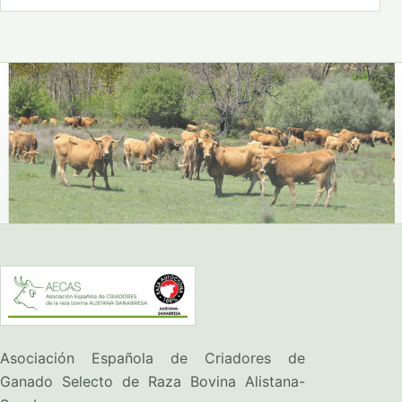
Asociación Española de Criadores de
Ganado Selecto de Raza Bovina Alistana-