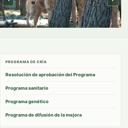
PROGRAMA DE CRÍA
Resolución de aprobación del Programa
Programa sanitario
Programa genético
Programa de difusión de la mejora