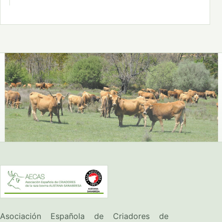
Asociación Española de Criadores de