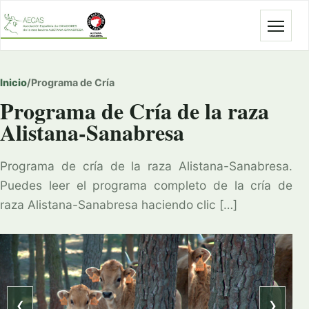
Abrir
Inicio
/
Programa de Cría
Programa de Cría de la raza
Alistana-Sanabresa
Programa de cría de la raza Alistana-Sanabresa.
Puedes leer el programa completo de la cría de
raza Alistana-Sanabresa haciendo clic […]
‹
›