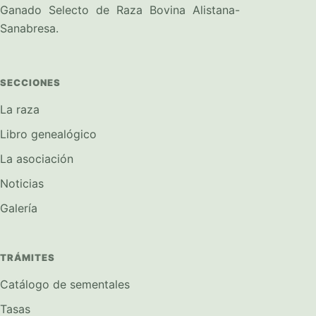
Ganado Selecto de Raza Bovina Alistana-
Sanabresa.
SECCIONES
La raza
Libro genealógico
La asociación
Noticias
Galería
TRÁMITES
Catálogo de sementales
Tasas