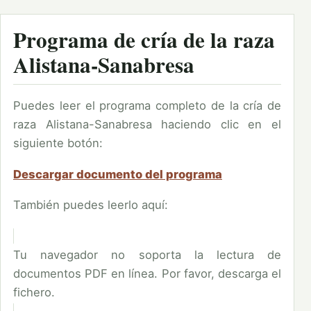
Programa de cría de la raza
Alistana-Sanabresa
Puedes leer el programa completo de la cría de
raza Alistana-Sanabresa haciendo clic en el
siguiente botón:
Descargar documento del programa
También puedes leerlo aquí:
Tu navegador no soporta la lectura de
documentos PDF en línea. Por favor, descarga el
fichero.