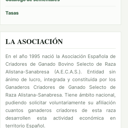
Tasas
LA ASOCIACIÓN
En el año 1995 nació la Asociación Española de
Criadores de Ganado Bovino Selecto de Raza
Alistana-Sanabresa (A.E.C.A.S.). Entidad sin
ánimo de lucro, integrada y constituida por los
Ganaderos Criadores de Ganado Selecto de
Raza Alistana-Sanabresa. Tiene ámbito nacional,
pudiendo solicitar voluntariamente su afiliación
cuantos ganaderos criadores de esta raza
desarrollen esta actividad económica en
territorio Español.