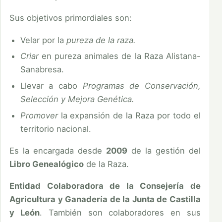
Sus objetivos primordiales son:
Velar por la
pureza de la raza.
Criar
en pureza animales de la Raza Alistana-
Sanabresa.
Llevar a cabo
Programas de Conservación,
Selección y Mejora Genética.
Promover
la expansión de la Raza por todo el
territorio nacional.
Es la encargada desde
2009
de la gestión del
Libro Genealógico
de la Raza.
Entidad Colaboradora de la Consejería de
Agricultura y Ganadería de la Junta de Castilla
y León
. También son colaboradores en sus