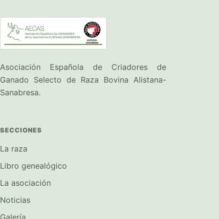
Asociación Española de Criadores de
Ganado Selecto de Raza Bovina Alistana-
Sanabresa.
SECCIONES
La raza
Libro genealógico
La asociación
Noticias
Galería