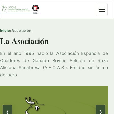
Abrir
Inicio
/
Asociación
La Asociación
En el año 1995 nació la Asociación Española de
Criadores de Ganado Bovino Selecto de Raza
Alistana-Sanabresa (A.E.C.A.S.). Entidad sin ánimo
de lucro
‹
›