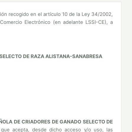
ón recogido en el artículo 10 de la Ley 34/2002,
 Comercio Electrónico (en adelante LSSI-CE), a
SELECTO DE RAZA ALISTANA-SANABRESA
ÑOLA DE CRIADORES DE GANADO SELECTO DE
que acepta, desde dicho acceso y/o uso, las