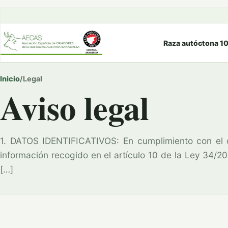
Raza autóctona 1
Inicio
/
Legal
Aviso legal
1. DATOS IDENTIFICATIVOS: En cumplimiento con el
información recogido en el artículo 10 de la Ley 34/20
[…]