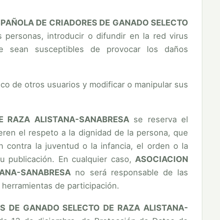
SPAÑOLA DE CRIADORES DE GANADO SELECTO
personas, introducir o difundir en la red virus
que sean susceptibles de provocar los daños
nico de otros usuarios y modificar o manipular sus
E RAZA ALISTANA-SANABRESA
se reserva el
ren el respeto a la dignidad de la persona, que
 contra la juventud o la infancia, el orden o la
su publicación. En cualquier caso,
ASOCIACION
TANA-SANABRESA
no será responsable de las
s herramientas de participación.
ES DE GANADO SELECTO DE RAZA ALISTANA-