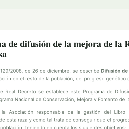
 de difusión de la mejora de la 
sa
129/2008, de 26 de diciembre, se describe
Difusión de
ación en el resto de la población, del progreso genético
e Real Decreto se establece este Programa de Difusi
ograma Nacional de Conservación, Mejora y Fomento de l
 la Asociación responsable de la gestión del Libro
e esta raza y como tal trata de conseguir que el progres
a población, teniendo en cuenta los siguientes objetivos: