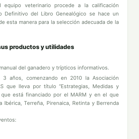
 equipo veterinario procede a la calificación
o Definitivo del Libro Genealógico se hace un
 de esta manera para la selección adecuada de la
sus productos y utilidades
manual del ganadero y trípticos informativos.
e 3 años, comenzando en 2010 la Asociación
 que lleva por título “Estrategias, Medidas y
 que está financiado por el MARM y en el que
Ibérica, Terreña, Pirenaica, Retinta y Berrenda
ventos: