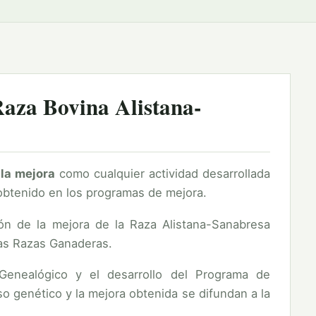
Raza Bovina Alistana-
 la mejora
como cualquier actividad desarrollada
 obtenido en los programas de mejora.
ón de la mejora de la Raza Alistana-Sanabresa
as Razas Ganaderas.
 Genealógico y el desarrollo del Programa de
o genético y la mejora obtenida se difundan a la