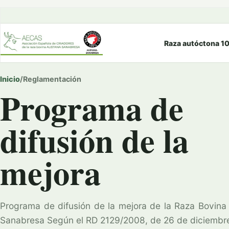
Raza autóctona 1
Inicio
/
Reglamentación
Programa de
difusión de la
mejora
Programa de difusión de la mejora de la Raza Bovina 
Sanabresa Según el RD 2129/2008, de 26 de diciembre