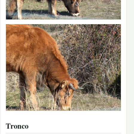
Tronco