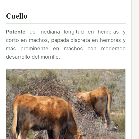
Cuello
Potente
de mediana longitud en hembras y
corto en machos, papada discreta en hembras y
más prominente en machos con moderado
desarrollo del morrillo.