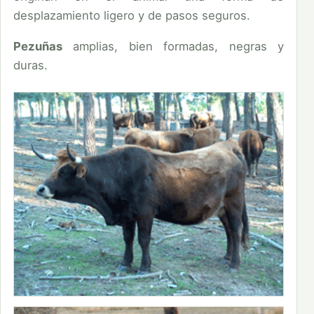
desplazamiento ligero y de pasos seguros.
Pezuñas
amplias, bien formadas, negras y
duras.