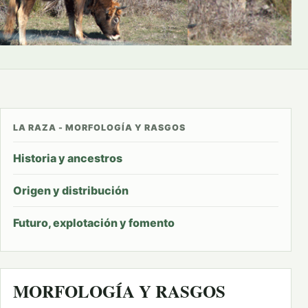
LA RAZA - MORFOLOGÍA Y RASGOS
Historia y ancestros
Origen y distribución
Futuro, explotación y fomento
MORFOLOGÍA Y RASGOS