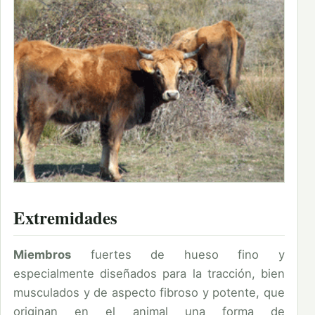
Extremidades
Miembros
fuertes de hueso fino y
especialmente diseñados para la tracción, bien
musculados y de aspecto fibroso y potente, que
originan en el animal una forma de