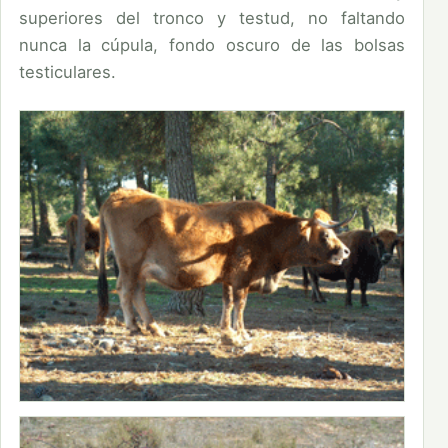
superiores del tronco y testud, no faltando
nunca la cúpula, fondo oscuro de las bolsas
testiculares.