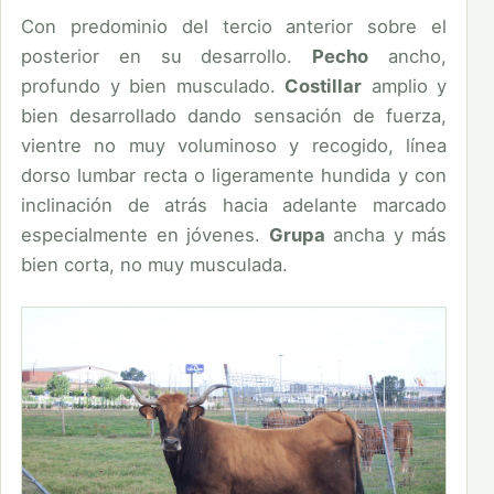
Con predominio del tercio anterior sobre el
posterior en su desarrollo.
Pecho
ancho,
profundo y bien musculado.
Costillar
amplio y
bien desarrollado dando sensación de fuerza,
vientre no muy voluminoso y recogido, línea
dorso lumbar recta o ligeramente hundida y con
inclinación de atrás hacia adelante marcado
especialmente en jóvenes.
Grupa
ancha y más
bien corta, no muy musculada.