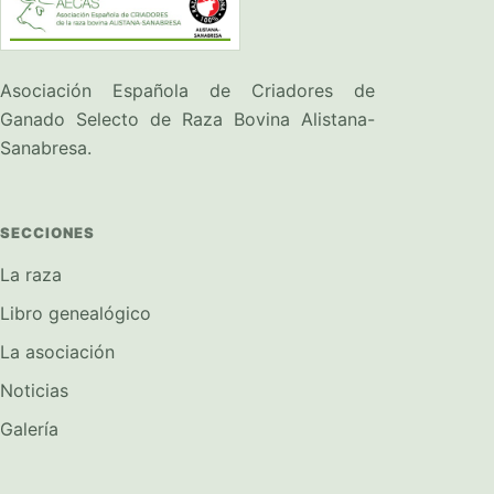
Asociación Española de Criadores de
Ganado Selecto de Raza Bovina Alistana-
Sanabresa.
SECCIONES
La raza
Libro genealógico
La asociación
Noticias
Galería