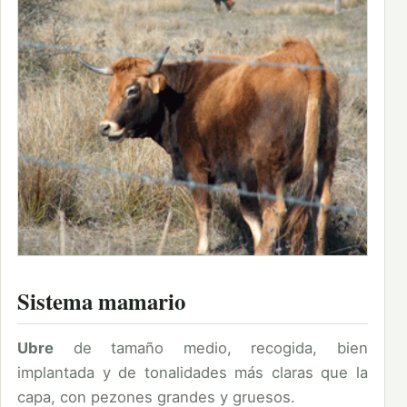
Sistema mamario
Ubre
de tamaño medio, recogida, bien
implantada y de tonalidades más claras que la
capa, con pezones grandes y gruesos.