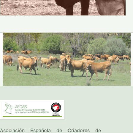
Asociación Española de Criadores de