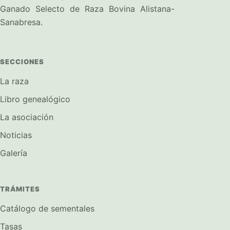
Ganado Selecto de Raza Bovina Alistana-
Sanabresa.
SECCIONES
La raza
Libro genealógico
La asociación
Noticias
Galería
TRÁMITES
Catálogo de sementales
Tasas