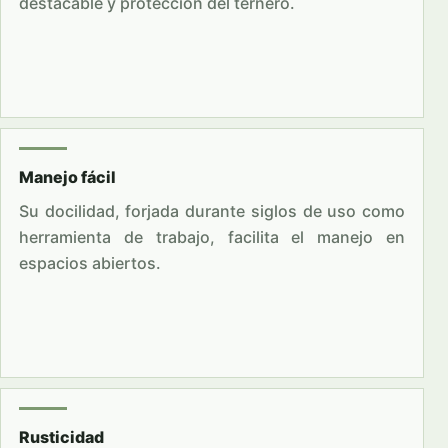
destacable y protección del ternero.
Manejo fácil
Su docilidad, forjada durante siglos de uso como
herramienta de trabajo, facilita el manejo en
espacios abiertos.
Rusticidad