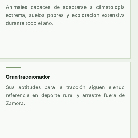
Animales capaces de adaptarse a climatología
extrema, suelos pobres y explotación extensiva
durante todo el año.
Gran traccionador
Sus aptitudes para la tracción siguen siendo
referencia en deporte rural y arrastre fuera de
Zamora.