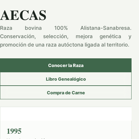
AECAS
Raza bovina 100% Alistana-Sanabresa.
Conservación, selección, mejora genética y
promoción de una raza autóctona ligada al territorio.
Conocer la Raza
Libro Genealógico
Compra de Carne
1995