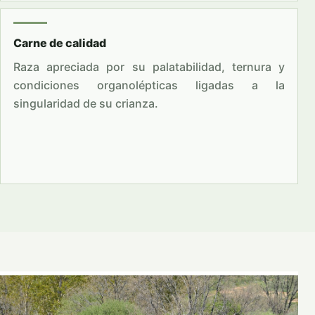
Carne de calidad
Raza apreciada por su palatabilidad, ternura y
condiciones organolépticas ligadas a la
singularidad de su crianza.