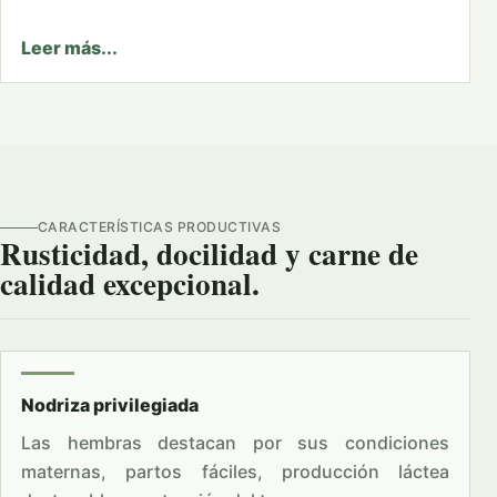
Leer más...
CARACTERÍSTICAS PRODUCTIVAS
Rusticidad, docilidad y carne de
calidad excepcional.
Nodriza privilegiada
Las hembras destacan por sus condiciones
maternas, partos fáciles, producción láctea