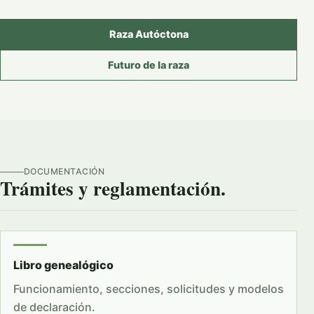
Raza Autóctona
Futuro de la raza
DOCUMENTACIÓN
Trámites y reglamentación.
Libro genealógico
Funcionamiento, secciones, solicitudes y modelos
de declaración.