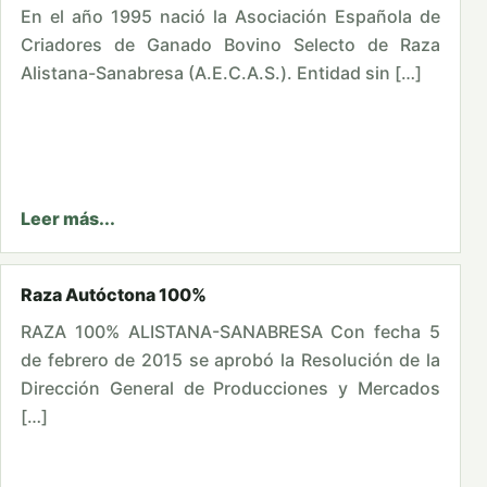
En el año 1995 nació la Asociación Española de
Criadores de Ganado Bovino Selecto de Raza
Alistana-Sanabresa (A.E.C.A.S.). Entidad sin […]
Leer más...
Raza Autóctona 100%
RAZA 100% ALISTANA-SANABRESA Con fecha 5
de febrero de 2015 se aprobó la Resolución de la
Dirección General de Producciones y Mercados
[…]