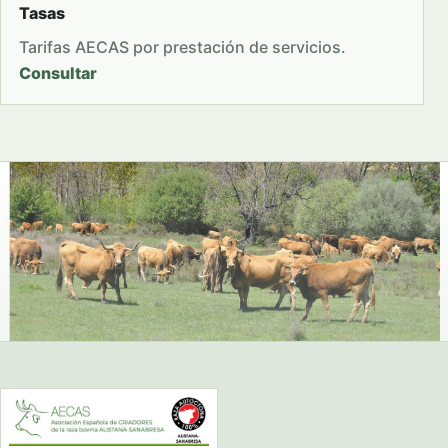
Tasas
Tarifas AECAS por prestación de servicios.
Consultar