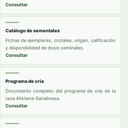
Consultar
Catálogo de sementales
Fichas de ejemplares, crotales, origen, calificación
y disponibilidad de dosis seminales.
Consultar
Programa de cría
Documento completo del programa de cría de la
raza Alistana-Sanabresa.
Consultar