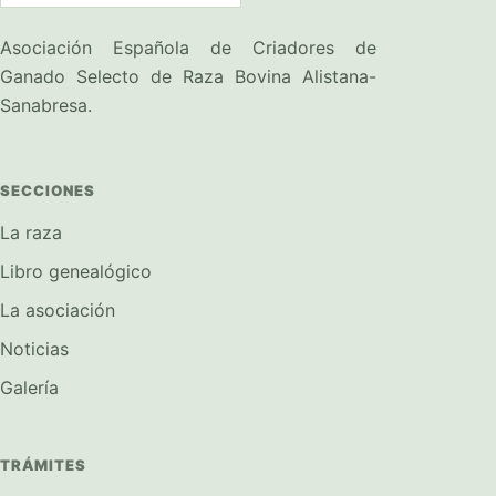
Asociación Española de Criadores de
Ganado Selecto de Raza Bovina Alistana-
Sanabresa.
SECCIONES
La raza
Libro genealógico
La asociación
Noticias
Galería
TRÁMITES