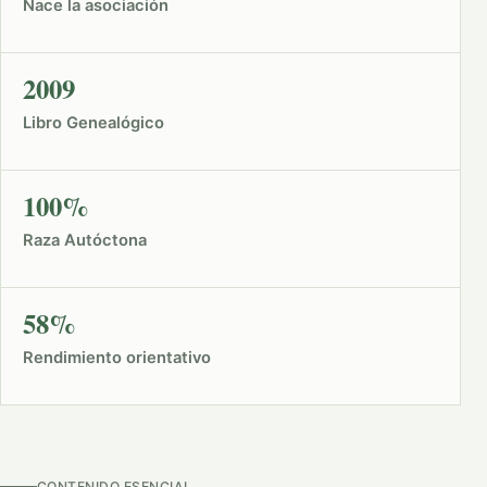
Nace la asociación
2009
Libro Genealógico
100%
Raza Autóctona
58%
Rendimiento orientativo
CONTENIDO ESENCIAL