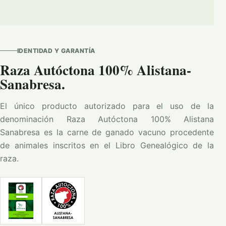
IDENTIDAD Y GARANTÍA
Raza Autóctona 100% Alistana-
Sanabresa.
El único producto autorizado para el uso de la
denominación Raza Autóctona 100% Alistana
Sanabresa es la carne de ganado vacuno procedente
de animales inscritos en el Libro Genealógico de la
raza.